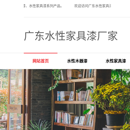
生产水性木器漆、水性家具漆系列产品。
欢迎访问广东水性家具漆厂家网站；
广东水性家具漆厂家
网站首页
水性木器漆
水性家具漆