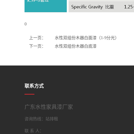
0
上一页：
水性双组份木器白面漆（1-9分光）
下一页：
水性双组份木器白底漆
联系方式
广东水性家具漆厂家
咨询热线：站排租
联 系 人：